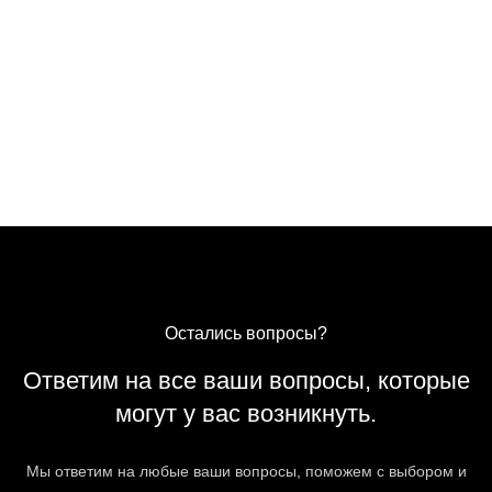
Остались вопросы?
Ответим на все ваши вопросы, которые
могут у вас возникнуть.
Мы ответим на любые ваши вопросы, поможем с выбором и