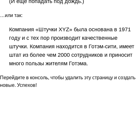
(И ещё попадать под дождь.)
…или так:
Компания «Штучки XYZ» была основана в 1971
году и с тех пор производит качественные
штучки. Компания находится в Готэм-сити, имеет
штат из более чем 2000 сотрудников и приносит
много пользы жителям Готэма.
Перейдите
в консоль
, чтобы удалить эту страницу и создать
новые. Успехов!