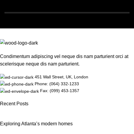
Condimentum adipiscing vel neque dis nam parturient orci at
scelerisque neque dis nam parturient.
451 Wall Street, UK, London
Phone: (064) 332-1233
Fax: (099) 453-1357
Recent Posts
Exploring Atlanta’s modern homes