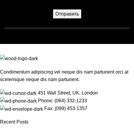
Condimentum adipiscing vel neque dis nam parturient orci at
scelerisque neque dis nam parturient.
451 Wall Street, UK, London
Phone: (064) 332-1233
Fax: (099) 453-1357
Recent Posts