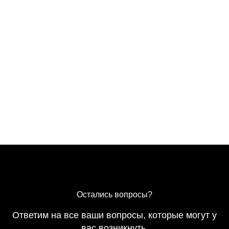
Остались вопросы?
Ответим на все ваши вопросы, которые могут у
вас возникнуть.