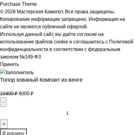
Purchase Theme
© 2026 Мастерская Камелот. Все права защищены.
Копирование информации запрещено. Информация на
сайте не является публичной офертой.
Используя данный сайт, вы даёте согласие на
использование файлов cookie и соглашаетесь с
Политикой
конфиденциальности
в соответствии с федеральным
законом №149-ФЗ
Принять
Топор кованый Компакт из венге
10400
₽
9000
₽
В корзину