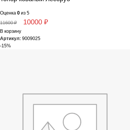
Оценка
0
из 5
10000
₽
11600
₽
В корзину
Артикул:
9009025
-15%