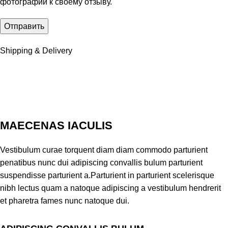
фотографии к своему отзыву.
Shipping & Delivery
MAECENAS IACULIS
Vestibulum curae torquent diam diam commodo parturient
penatibus nunc dui adipiscing convallis bulum parturient
suspendisse parturient a.Parturient in parturient scelerisque
nibh lectus quam a natoque adipiscing a vestibulum hendrerit
et pharetra fames nunc natoque dui.