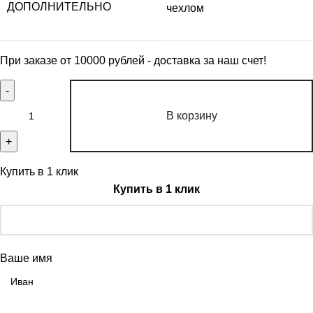
ДОПОЛНИТЕЛЬНО
чехлом
При заказе от 10000 рублей - доставка за наш счет!
В корзину
Купить в 1 клик
Купить в 1 клик
Ваше имя