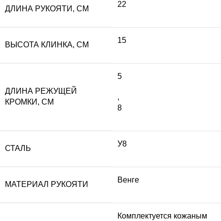
22
ДЛИНА РУКОЯТИ, СМ
15
ВЫСОТА КЛИНКА, СМ
5
ДЛИНА РЕЖУЩЕЙ
,
КРОМКИ, СМ
8
У8
СТАЛЬ
Венге
МАТЕРИАЛ РУКОЯТИ
Комплектуется кожаным