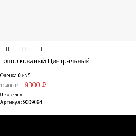
Топор кованый Центральный
Оценка
0
из 5
9000
₽
10400
₽
В корзину
Артикул:
9009094