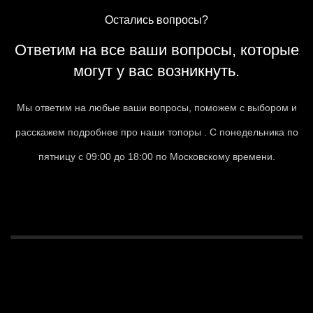
Остались вопросы?
Ответим на все ваши вопросы, которые
могут у вас возникнуть.
Мы ответим на любые ваши вопросы, поможем с выбором и
расскажем подробнее про наши топоры . С понедельника по
пятницу с 09:00 до 18:00 по Московскому времени.
СВЯЗАТЬСЯ С НАМИ
Связаться с нами
Ваше имя