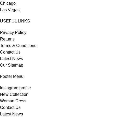
Chicago
Las Vegas
USEFUL LINKS
Privacy Policy
Returns
Terms & Conditions
Contact Us
Latest News
Our Sitemap
Footer Menu
Instagram profile
New Collection
Woman Dress
Contact Us
Latest News