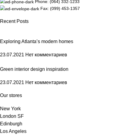
Phone: (064) 332-1233
Fax: (099) 453-1357
Recent Posts
Exploring Atlanta’s modern homes
23.07.2021
Нет комментариев
Green interior design inspiration
23.07.2021
Нет комментариев
Our stores
New York
London SF
Edinburgh
Los Angeles