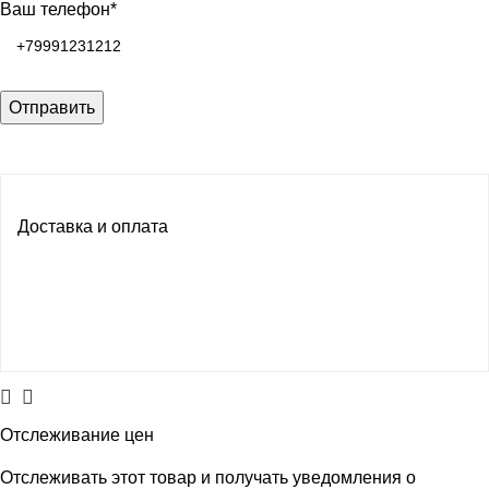
Ваш телефон*
Доставка и оплата
Отслеживание цен
Отслеживать этот товар и получать уведомления о