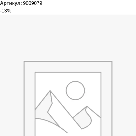
Артикул:
9009079
-13%