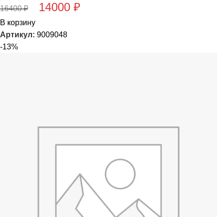
14000
₽
16400
₽
В корзину
Артикул:
9009048
-13%