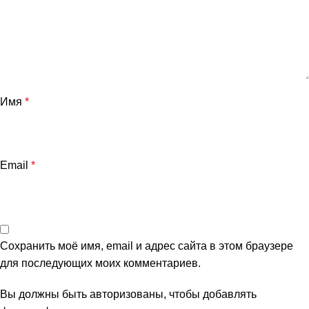
Имя
*
Email
*
Сохранить моё имя, email и адрес сайта в этом браузере
для последующих моих комментариев.
Вы должны быть авторизованы, чтобы добавлять