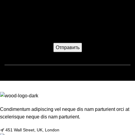
Ваш телефон*
Condimentum adipiscing vel neque dis nam parturient orci at
scelerisque neque dis nam parturient.
451 Wall Street, UK, London