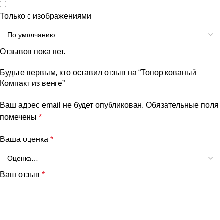
Только с изображениями
Отзывов пока нет.
Будьте первым, кто оставил отзыв на “Топор кованый
Компакт из венге”
Ваш адрес email не будет опубликован.
Обязательные поля
помечены
*
Ваша оценка
*
Ваш отзыв
*