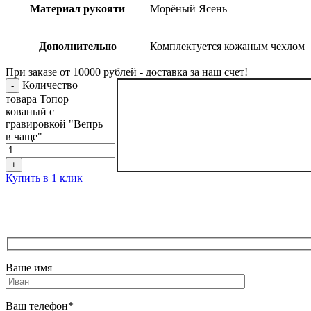
Материал рукояти
Морёный Ясень
Дополнительно
Комплектуется кожаным чехлом
При заказе от 10000 рублей - доставка за наш счет!
Количество
товара Топор
кованый с
гравировкой "Вепрь
в чаще"
Купить в 1 клик
Ваше имя
Ваш телефон*