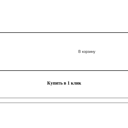
В корзину
Купить в 1 клик