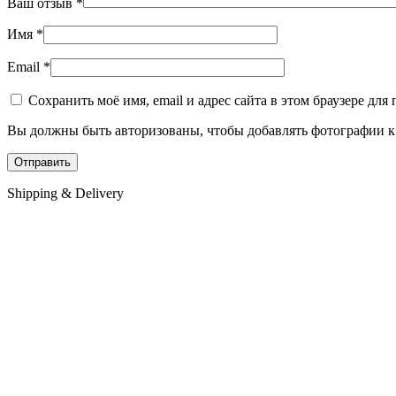
Ваш отзыв
*
Имя
*
Email
*
Сохранить моё имя, email и адрес сайта в этом браузере д
Вы должны быть авторизованы, чтобы добавлять фотографии к 
Shipping & Delivery