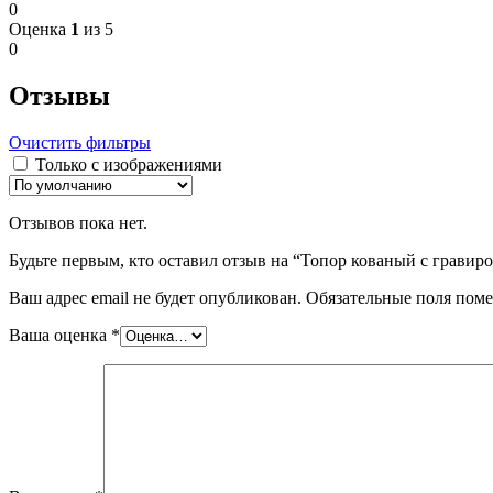
0
Оценка
1
из 5
0
Отзывы
Очистить фильтры
Только с изображениями
Отзывов пока нет.
Будьте первым, кто оставил отзыв на “Топор кованый с гравир
Ваш адрес email не будет опубликован.
Обязательные поля пом
Ваша оценка
*