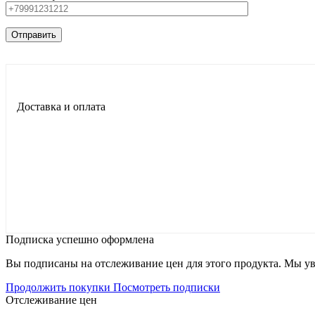
Доставка и оплата
Подписка успешно оформлена
Вы подписаны на отслеживание цен для этого продукта. Мы уве
Продолжить покупки
Посмотреть подписки
Отслеживание цен