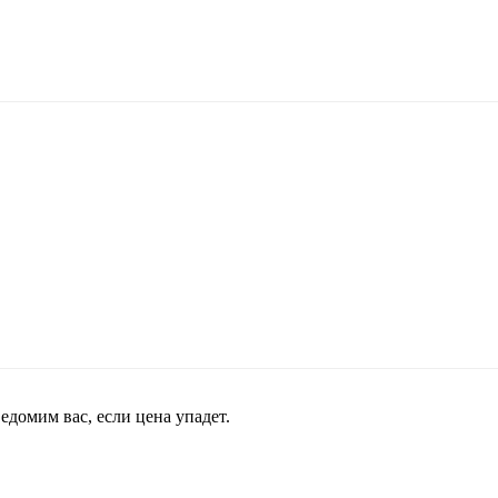
домим вас, если цена упадет.