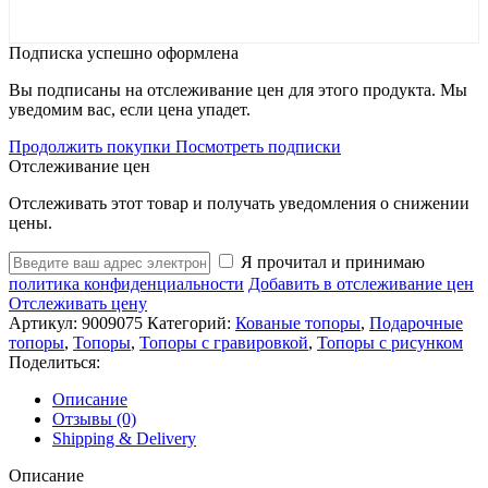
Подписка успешно оформлена
Вы подписаны на отслеживание цен для этого продукта. Мы
уведомим вас, если цена упадет.
Продолжить покупки
Посмотреть подписки
Отслеживание цен
Отслеживать этот товар и получать уведомления о снижении
цены.
Я прочитал и принимаю
политика конфиденциальности
Добавить в отслеживание цен
Отслеживать цену
Артикул:
9009075
Категорий:
Кованые топоры
,
Подарочные
топоры
,
Топоры
,
Топоры с гравировкой
,
Топоры с рисунком
Поделиться:
Описание
Отзывы (0)
Shipping & Delivery
Описание