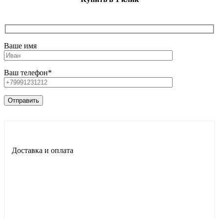
Ваше имя
Ваш телефон*
Доставка и оплата