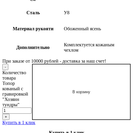
Сталь
У8
Материал рукояти
Обоженный ясень
Комплектуется кожаным
Дополнительно
чехлом
При заказе от 10000 рублей - доставка за наш счет!
Количество
товара
Топор
кованый с
В корзину
гравировкой
"Хозяин
тундры"
Купить в 1 клик
Купить в 1 клик