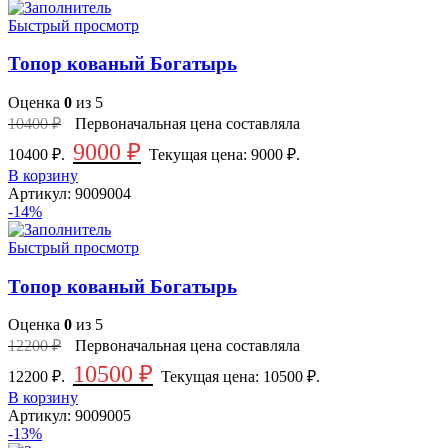
Быстрый просмотр
Топор кованый Богатырь
Оценка
0
из 5
10400
₽
Первоначальная цена составляла
9000
₽
10400 ₽.
Текущая цена: 9000 ₽.
В корзину
Артикул:
9009004
-14%
Быстрый просмотр
Топор кованый Богатырь
Оценка
0
из 5
12200
₽
Первоначальная цена составляла
10500
₽
12200 ₽.
Текущая цена: 10500 ₽.
В корзину
Артикул:
9009005
-13%