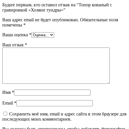
Будьте первым, кто оставил отзыв на “Топор кованый с
гравировкой «Хозяин тундры»”
Ваш адрес email не будет опубликован.
Обязательные поля
помечены
*
Ваша оценка
*
Ваш отзыв
*
Имя
*
Email
*
Сохранить моё имя, email и адрес сайта в этом браузере для
последующих моих комментариев.
Вы должны быть авторизованы, чтобы добавлять фотографии